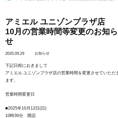
アミエル ユニゾンプラザ店
10月の営業時間等変更のお知ら
せ
2025.09.29
お知らせ
下記日程におきまして
アミエル ユニゾンプラザ店の営業時間を変更させていただ
ます。
営業時間変更日
■2025年10月12日(日)
10時30分 開店