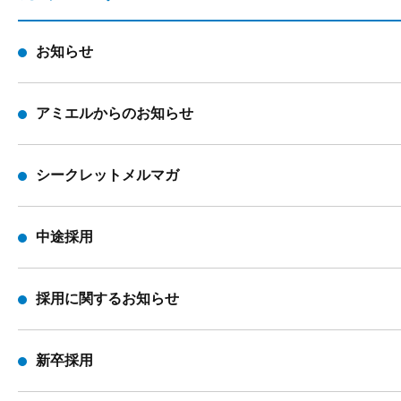
お知らせ
アミエルからのお知らせ
シークレットメルマガ
中途採用
採用に関するお知らせ
新卒採用