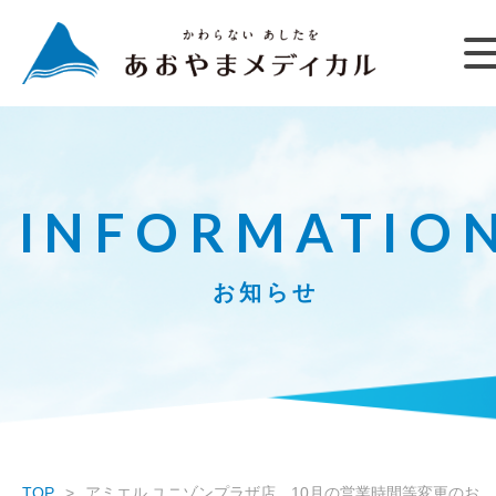
INFORMATIO
お知らせ
TOP
アミエル ユニゾンプラザ店 10月の営業時間等変更のお知らせ