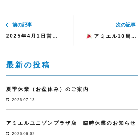
前の記事
次の記事
2025年4月1日営業時間変更のお知らせ
アミエル10周年生誕祭イベント
最新の投稿
夏季休業（お盆休み）のご案内
2026.07.13
アミエルユニゾンプラザ店 臨時休業のお知らせ
2026.06.02