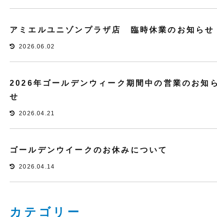
アミエルユニゾンプラザ店 臨時休業のお知らせ
2026.06.02
2026年ゴールデンウィーク期間中の営業のお知
せ
2026.04.21
ゴールデンウイークのお休みについて
2026.04.14
カテゴリー