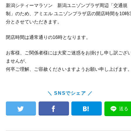
新潟シティーマラソン 新潟ユニゾンプラザ周辺「交通規
制」のため、アミエル ユニゾンプラザ店の開店時間を10時3
分とさせていただきます。
閉店時間は通常通りの16時となります。
お客様、ご関係者様には大変ご迷惑をお掛けし申し訳ござ
ませんが、
何卒ご理解、ご容赦くださいますようお願い申し上げます
＼ SNSでシェア ／
送る