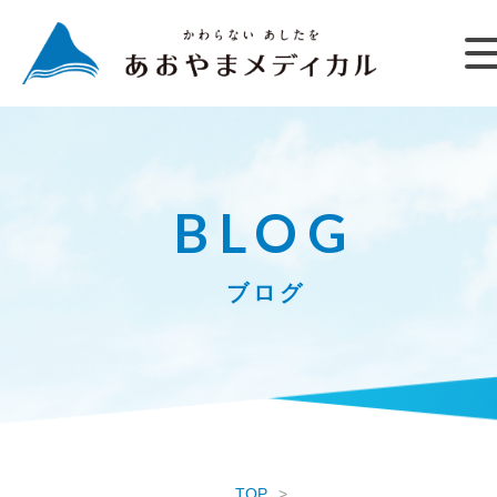
BLOG
ブログ
TOP