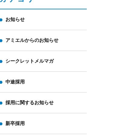
お知らせ
アミエルからのお知らせ
シークレットメルマガ
中途採用
採用に関するお知らせ
新卒採用