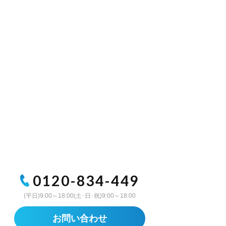
0120-834-449
(平日)9:00～18:00(土･日･祝)9:00～18:00
お問い合わせ