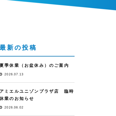
最新の投稿
夏季休業（お盆休み）のご案内
2026.07.13
アミエルユニゾンプラザ店 臨時
休業のお知らせ
2026.06.02