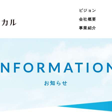
ビジョン
会社概要
事業紹介
INFORMATIO
お知らせ