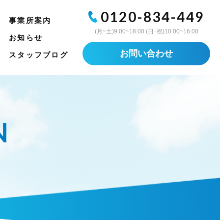
0120-834-449
事業所案内
(月~土)9:00~18:00 (日･祝)10:00~16:00
お知らせ
お問い合わせ
スタッフブログ
N