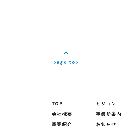
page top
TOP
ビジョン
会社概要
事業所案内
事業紹介
お知らせ