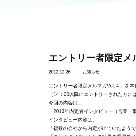
エントリー者限定メル
2012.12.26
お知らせ
エントリー者限定メルマガVol.４」を本
（14：00以降にエントリーされた方
今回の内容は…
・2013年内定者インタビュー（
インタビュー内容は、
「複数の会社から内定が出ていたようで