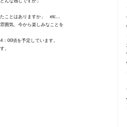
どんな感じですか」
たことはありますか」 etc…
雰囲気、今から楽しみなことを
の14：00頃を予定しています。
す。