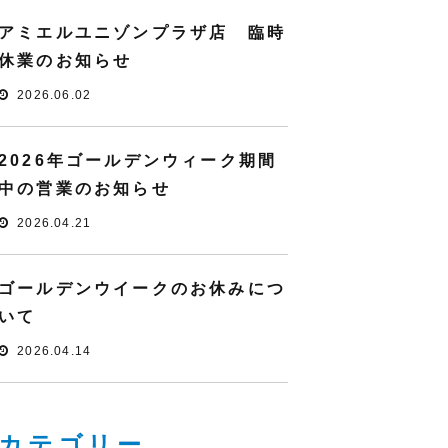
アミエルユニゾンプラザ店 臨時
休業のお知らせ
2026.06.02
2026年ゴールデンウィーク期間
中の営業のお知らせ
2026.04.21
ゴールデンウイークのお休みにつ
いて
2026.04.14
カテゴリー