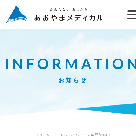
INFORMATIO
お知らせ
TOP
ゴールデンウィークも営業中！