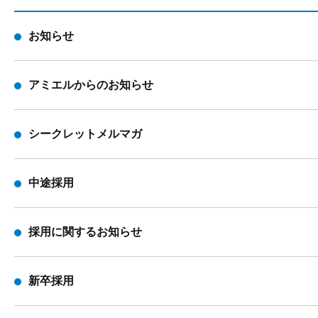
お知らせ
アミエルからのお知らせ
シークレットメルマガ
中途採用
採用に関するお知らせ
新卒採用