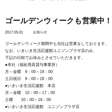
ゴールデンウィークも営業中！
2017.05.01
お知らせ
ゴールデンウィーク期間中も当社は営業をしております。
なお、いきいき生活応援館ユニゾンプラザ店のみ、
下記の日程でお休みとさせていただきます。
●本社（福祉用具貸与事業所）
月～金曜 9：00～18：00
土日祝日 9：00～18：00
●いきいき生活応援館 本店
月～金曜 10：00～17：00
土曜 10：00～16：00
●いきいき生活応援館 ユニゾンプラザ店