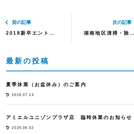
前の記事
次の記事
2018新卒エントリーシート公開
湖南地区清掃・除草作業を行いま
最新の投稿
夏季休業（お盆休み）のご案内
2026.07.13
アミエルユニゾンプラザ店 臨時休業のお知らせ
2026.06.02