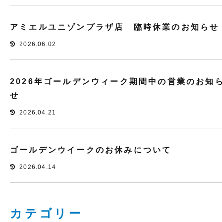
アミエルユニゾンプラザ店 臨時休業のお知らせ
2026.06.02
2026年ゴールデンウィーク期間中の営業のお知
せ
2026.04.21
ゴールデンウイークのお休みについて
2026.04.14
カテゴリー