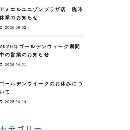
アミエルユニゾンプラザ店 臨時
休業のお知らせ
2026.06.02
2026年ゴールデンウィーク期間
中の営業のお知らせ
2026.04.21
ゴールデンウイークのお休みにつ
いて
2026.04.14
カテゴリー