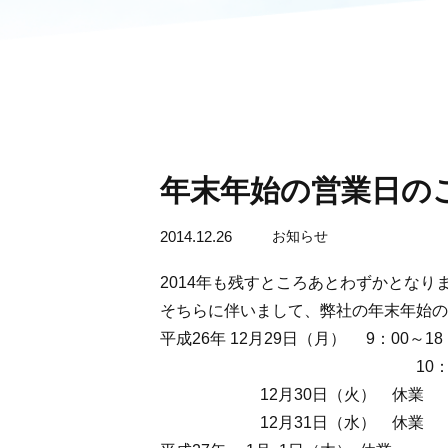
年末年始の営業日の
2014.12.26
お知らせ
2014年も残すところあとわずかとなり
そちらに伴いまして、弊社の年末年始の
平成26年 12月29日（月） 9：00～1
10：00～16：0
12月30日（火） 休業
12月31日（水） 休業