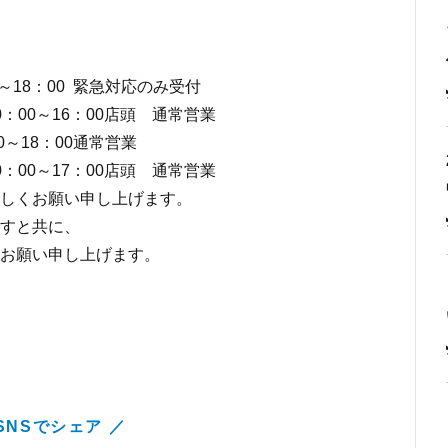
：00 緊急対応のみ受付
0店頭 通常営業
8：00通常営業
0店頭 通常営業
しくお願い申し上げます。
すと共に、
お願い申し上げます。
SNSでシェア ／