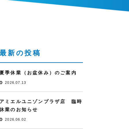
最新の投稿
夏季休業（お盆休み）のご案内
2026.07.13
アミエルユニゾンプラザ店 臨時
休業のお知らせ
2026.06.02