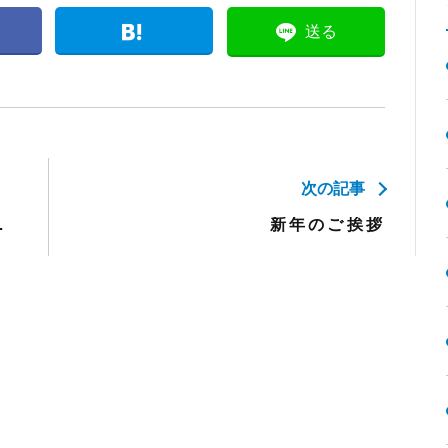
送る
次の記事
休業のお知らせ
新年のご挨拶