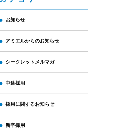
お知らせ
アミエルからのお知らせ
シークレットメルマガ
中途採用
採用に関するお知らせ
新卒採用