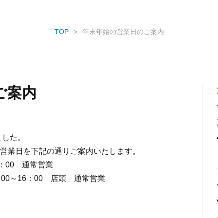
TOP
年末年始の営業日のご案内
ご案内
ました。
営業日を下記の通りご案内いたします。
8：00 通常営業
0 店頭 通常営業