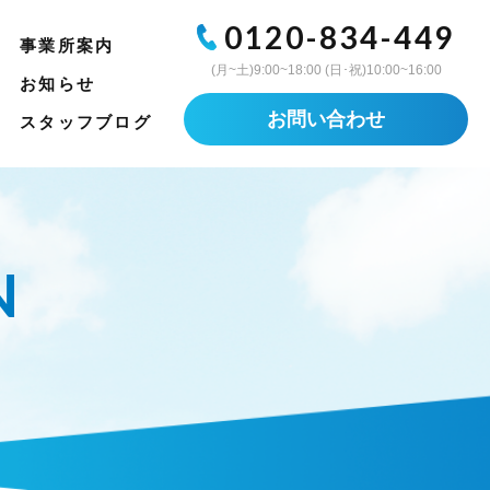
0120-834-449
事業所案内
(月~土)9:00~18:00 (日･祝)10:00~16:00
お知らせ
お問い合わせ
スタッフブログ
N