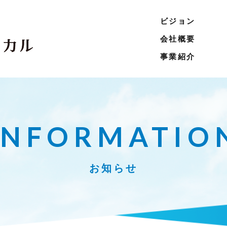
ビジョン
会社概要
事業紹介
INFORMATIO
お知らせ