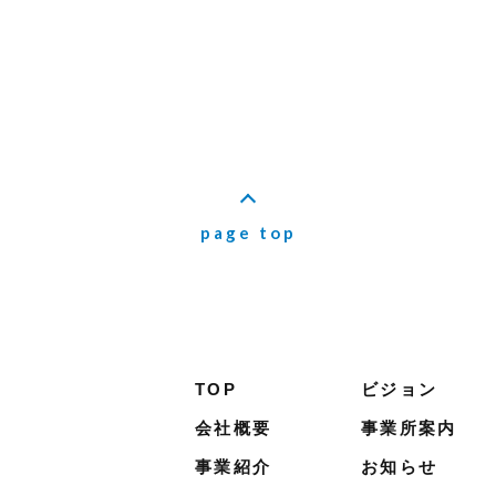
page top
TOP
ビジョン
会社概要
事業所案内
事業紹介
お知らせ