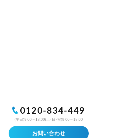
0120-834-449
(平日)9:00～18:00(土･日･祝)9:00～18:00
お問い合わせ