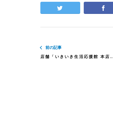
前の記事
店舗「いきいき生活応援館 本店」臨時