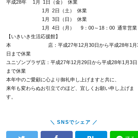
平成28年 1月 1日（金） 休業
1月 2日（土） 休業
1月 3日（日） 休業
1月 4日（月） 9：00～18：00 通常営業
【いきいき生活応援館】
本 店：平成27年12月30日から平成28年1月
日まで休業
ユニゾンプラザ店：平成27年12月29日から平成28年1月3日
まで休業
本年中のご愛顧に心より御礼申し上げますと共に、
来年も変わらぬお引立てのほど、宜しくお願い申し上げま
す。
＼ SNSでシェア ／