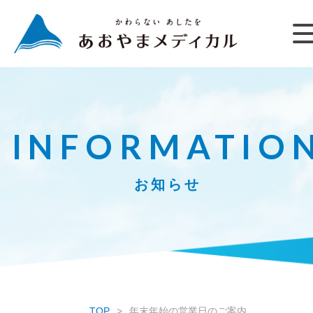
INFORMATIO
お知らせ
TOP
年末年始の営業日のご案内