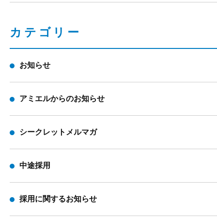
カテゴリー
お知らせ
アミエルからのお知らせ
シークレットメルマガ
中途採用
採用に関するお知らせ