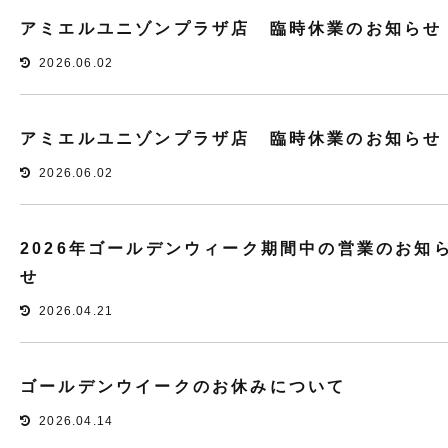
アミエルユニゾンプラザ店 臨時休業のお知らせ
2026.06.02
アミエルユニゾンプラザ店 臨時休業のお知らせ
2026.06.02
2026年ゴールデンウィーク期間中の営業のお知
せ
2026.04.21
ゴールデンウイークのお休みについて
2026.04.14