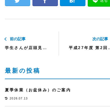
送る
前の記事
次の記事
学生さんが店頭見学に来ました
平成27年度 第2回福祉用具専
最新の投稿
夏季休業（お盆休み）のご案内
2026.07.13