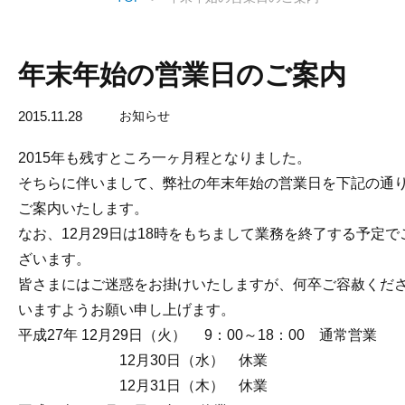
年末年始の営業日のご案内
2015.11.28
お知らせ
2015年も残すところ一ヶ月程となりました。
そちらに伴いまして、弊社の年末年始の営業日を下記の通
ご案内いたします。
なお、12月29日は18時をもちまして業務を終了する予定で
ざいます。
皆さまにはご迷惑をお掛けいたしますが、何卒ご容赦くだ
いますようお願い申し上げます。
平成27年 12月29日（火） 9：00～18：00 通常営業
12月30日（水） 休業
12月31日（木） 休業