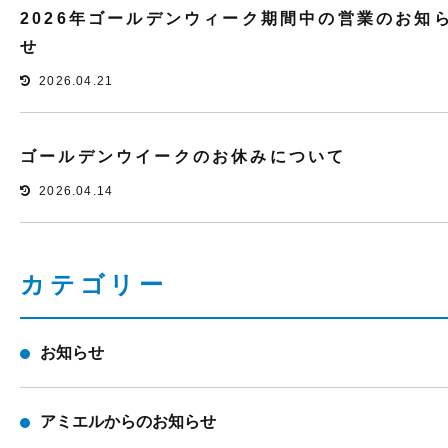
2026年ゴールデンウィーク期間中の営業のお知
せ
2026.04.21
ゴールデンウイークのお休みについて
2026.04.14
カテゴリー
お知らせ
アミエルからのお知らせ