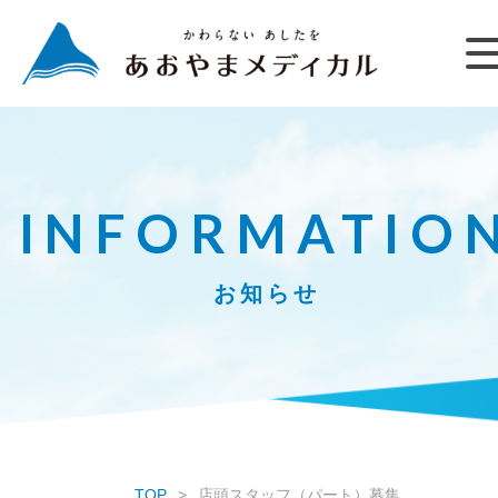
INFORMATIO
お知らせ
TOP
店頭スタッフ（パート）募集