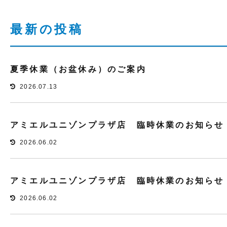
最新の投稿
夏季休業（お盆休み）のご案内
2026.07.13
アミエルユニゾンプラザ店 臨時休業のお知らせ
2026.06.02
アミエルユニゾンプラザ店 臨時休業のお知らせ
2026.06.02