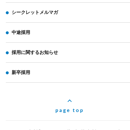
シークレットメルマガ
中途採用
採用に関するお知らせ
新卒採用
page top