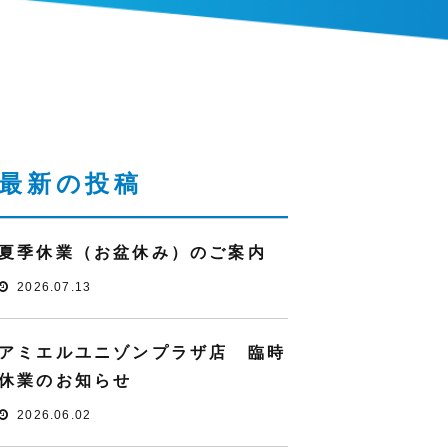
最新の投稿
夏季休業（お盆休み）のご案内
2026.07.13
アミエルユニゾンプラザ店 臨時
休業のお知らせ
2026.06.02