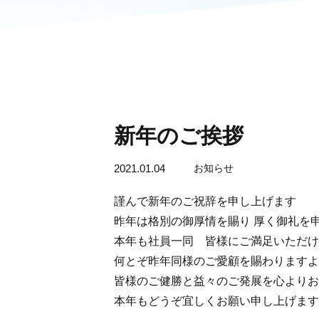
新年のご挨拶
2021.01.04
お知らせ
謹んで新年のご祝辞を申し上げます
昨年は格別の御厚情を賜り 厚く御礼を
本年も社員一同 皆様にご満足いただけ
何とぞ昨年同様のご愛顧を賜わりますよ
皆様のご健勝と益々のご発展を心よりお
本年もどうぞ宜しくお願い申し上げます