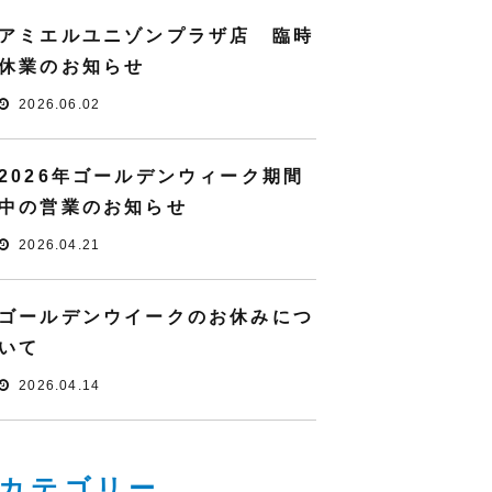
アミエルユニゾンプラザ店 臨時
休業のお知らせ
2026.06.02
2026年ゴールデンウィーク期間
中の営業のお知らせ
2026.04.21
ゴールデンウイークのお休みにつ
いて
2026.04.14
カテゴリー