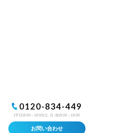
0120-834-449
(平日)9:00～18:00(土･日･祝)9:00～18:00
お問い合わせ