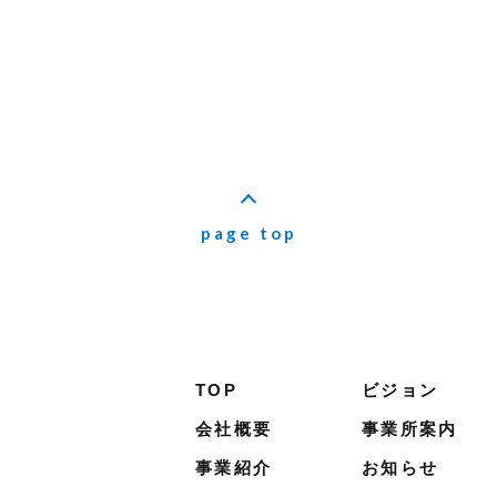
page top
TOP
ビジョン
会社概要
事業所案内
事業紹介
お知らせ