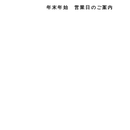
年末年始 営業日のご案内