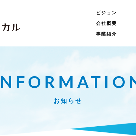
ビジョン
会社概要
事業紹介
INFORMATIO
お知らせ