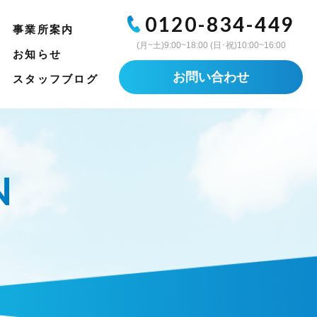
0120-834-449
事業所案内
(月~土)9:00~18:00 (日･祝)10:00~16:00
お知らせ
お問い合わせ
スタッフブログ
N