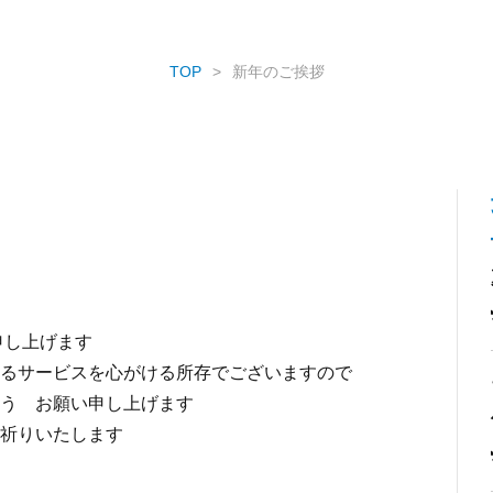
TOP
新年のご挨拶
申し上げます
るサービスを心がける所存でございますので
う お願い申し上げます
祈りいたします