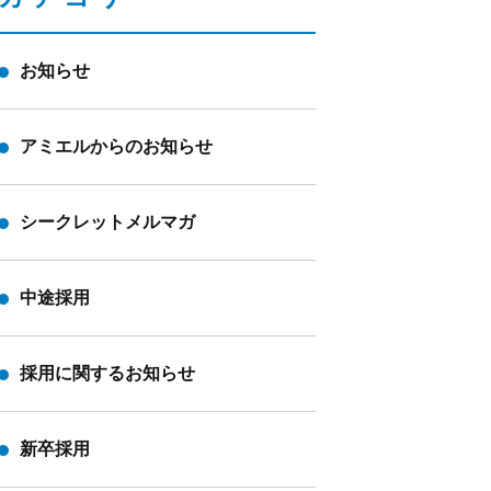
お知らせ
アミエルからのお知らせ
シークレットメルマガ
中途採用
採用に関するお知らせ
新卒採用