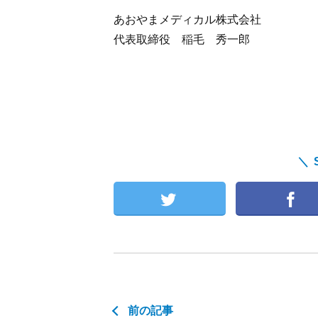
あおやまメディカル株式会社
代表取締役 稲毛 秀一郎
＼ 
前の記事