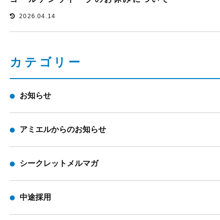
2026.04.14
カテゴリー
お知らせ
アミエルからのお知らせ
シークレットメルマガ
中途採用