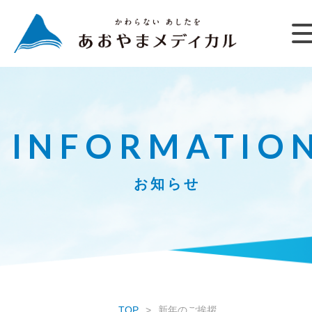
INFORMATIO
お知らせ
TOP
新年のご挨拶