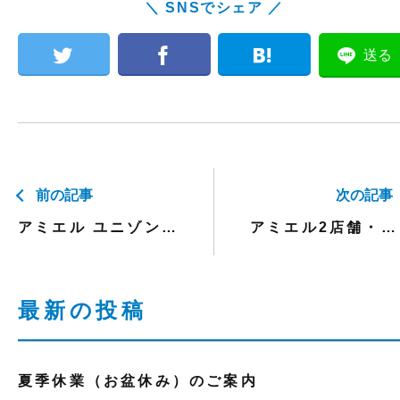
＼ SNSでシェア ／
送る
前の記事
次の記事
アミエル ユニゾンプラザ店臨時休業のお知らせ
アミエル2店舗・きょうの習いごと 臨時休業のお知らせ 2023年1月25日(水)
最新の投稿
夏季休業（お盆休み）のご案内