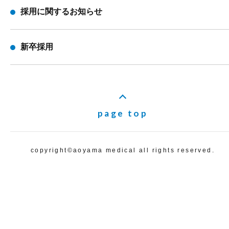
採用に関するお知らせ
新卒採用
page top
copyright©️aoyama medical all rights reserved.