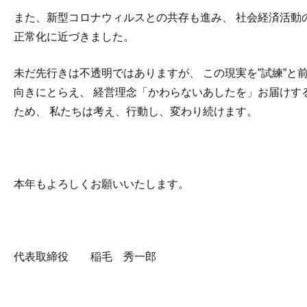
また、新型コロナウィルスとの共存も進み、 社会経済活動
正常化に近づきました。
未だ先行きは不透明ではありますが、 この現実を”試練”と
向きにとらえ、 経営理念「かわらないあしたを」お届けす
ため、 私たちは考え、行動し、変わり続けます。
本年もよろしくお願いいたします。
代表取締役 稲毛 秀一郎