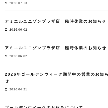
2026.07.13
アミエルユニゾンプラザ店 臨時休業のお知らせ
2026.06.02
アミエルユニゾンプラザ店 臨時休業のお知らせ
2026.06.02
2026年ゴールデンウィーク期間中の営業のお知
せ
2026.04.21
ゴールデンウイークのお休みについて