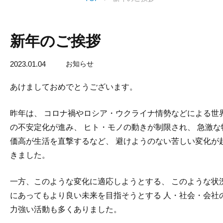
新年のご挨拶
2023.01.04
お知らせ
あけましておめでとうございます。
昨年は、 コロナ禍やロシア・ウクライナ情勢などによる世
の不安定化が進み、 ヒト・モノの動きが制限され、 急激な
価高が生活を直撃するなど、 避けようのない苦しい変化が
きました。
一方、このような変化に適応しようとする、 このような状
にあってもより良い未来を目指そうとする 人・社会・会社
力強い活動も多くありました。