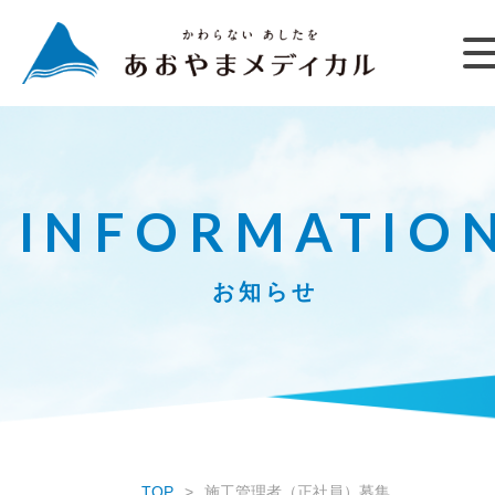
INFORMATIO
お知らせ
TOP
施工管理者（正社員）募集