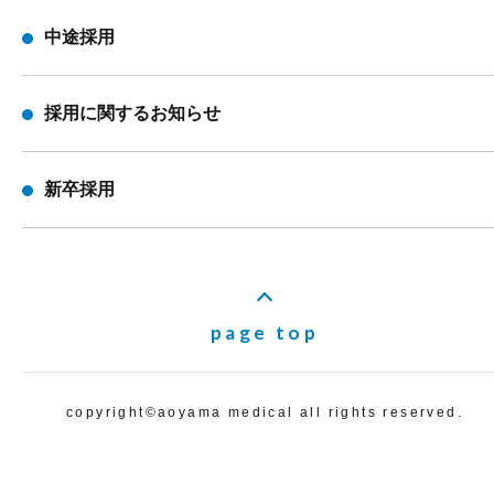
中途採用
採用に関するお知らせ
新卒採用
page top
copyright©️aoyama medical all rights reserved.