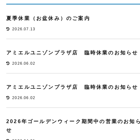
夏季休業（お盆休み）のご案内
2026.07.13
アミエルユニゾンプラザ店 臨時休業のお知らせ
2026.06.02
アミエルユニゾンプラザ店 臨時休業のお知らせ
2026.06.02
2026年ゴールデンウィーク期間中の営業のお知
せ