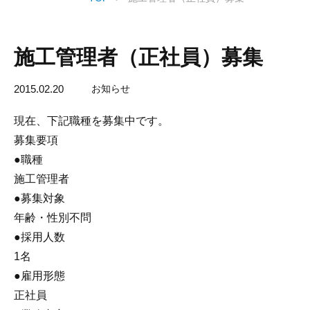
施工管理者（正社員）募集
2015.02.20
お知らせ
現在、下記職種を募集中です。
募集要項
●職種
施工管理者
●募集対象
年齢・性別不問
●採用人数
1名
●雇用形態
正社員