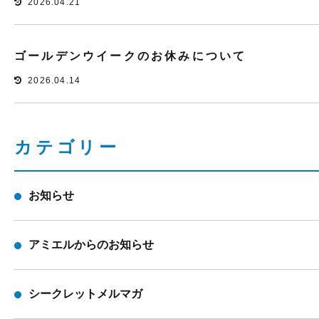
2026.04.21
ゴールデンウイークのお休みについて
2026.04.14
カテゴリー
お知らせ
アミエルからのお知らせ
シークレットメルマガ