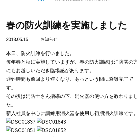
春の防火訓練を実施しました
2013.05.15
お知らせ
本日、防火訓練を行いました。
毎年春と秋に実施していますが、春の防火訓練は消防署の
にもお越しいただき臨場感があります。
避難時間も前回より短くなり、あっという間に避難完了で
す。
その後は消防士さん指導の下、消火器の使い方を教わりま
た。
新入社員を中心に訓練用消火器を使用し初期消火訓練です