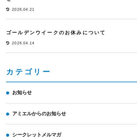
2026.04.21
ゴールデンウイークのお休みについて
2026.04.14
カテゴリー
お知らせ
アミエルからのお知らせ
シークレットメルマガ