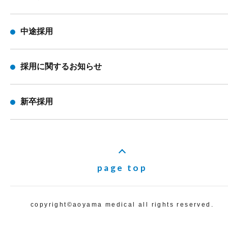
中途採用
採用に関するお知らせ
新卒採用
page top
copyright©️aoyama medical all rights reserved.