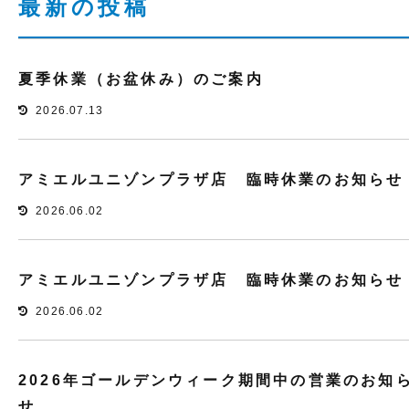
最新の投稿
夏季休業（お盆休み）のご案内
2026.07.13
アミエルユニゾンプラザ店 臨時休業のお知らせ
2026.06.02
アミエルユニゾンプラザ店 臨時休業のお知らせ
2026.06.02
2026年ゴールデンウィーク期間中の営業のお知
せ