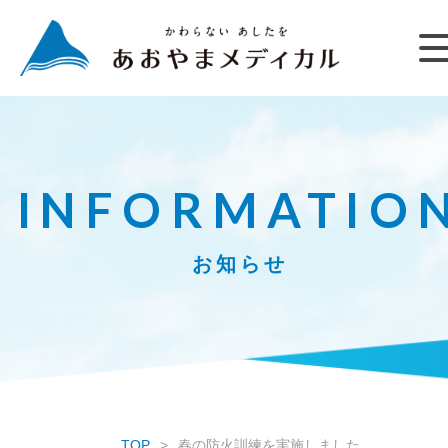
INFORMATIO
お知らせ
TOP
春の防火訓練を実施しました