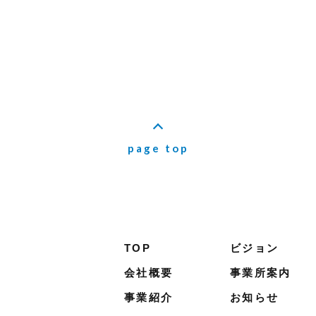
page top
TOP
ビジョン
会社概要
事業所案内
事業紹介
お知らせ