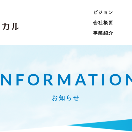
ビジョン
会社概要
事業紹介
INFORMATIO
お知らせ