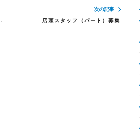
次の記事
用エントリーシート
店頭スタッフ（パート）募集