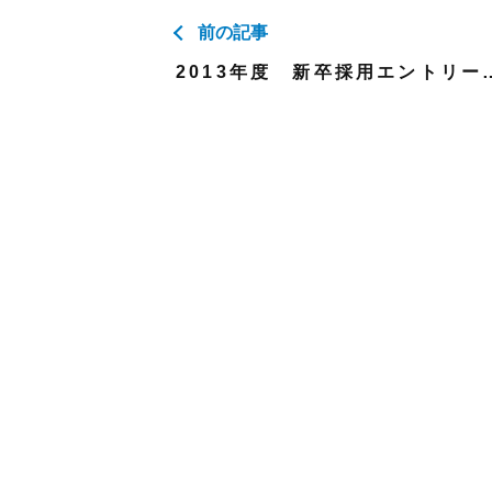
前の記事
2013年度 新卒採