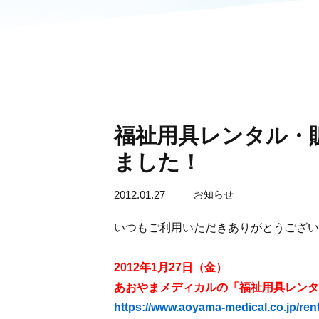
福祉用具レンタル・
ました！
2012.01.27
お知らせ
いつもご利用いただきありがとうござい
2012年1月27日（金）
あおやまメディカルの「福祉用具レンタ
https://www.aoyama-medical.co.jp/rent