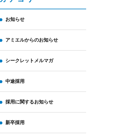
お知らせ
アミエルからのお知らせ
シークレットメルマガ
中途採用
採用に関するお知らせ
新卒採用