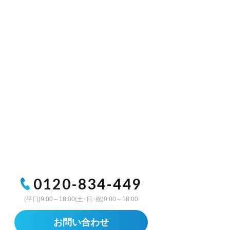
0120-834-449
(平日)9:00～18:00(土･日･祝)9:00～18:00
お問い合わせ