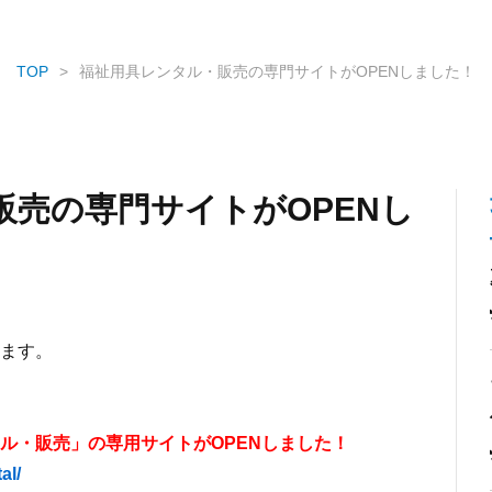
TOP
福祉用具レンタル・販売の専門サイトがOPENしました！
販売の専門サイトがOPENし
ます。
ル・販売」の専用サイトがOPENしました！
al/