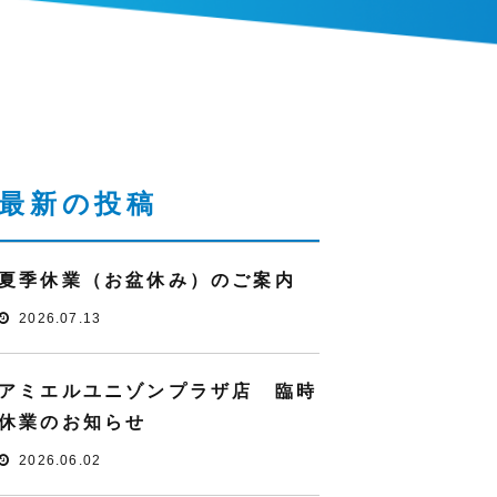
最新の投稿
夏季休業（お盆休み）のご案内
2026.07.13
アミエルユニゾンプラザ店 臨時
休業のお知らせ
2026.06.02