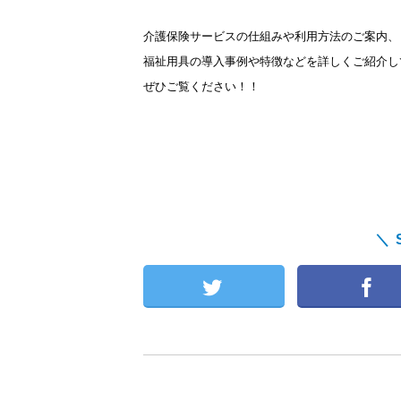
介護保険サービスの仕組みや利用方法のご案内、
福祉用具の導入事例や特徴などを詳しくご紹介し
ぜひご覧ください！！
＼ 