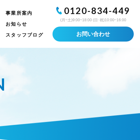
0120-834-449
事業所案内
(月~土)9:00~18:00 (日･祝)10:00~16:00
お知らせ
お問い合わせ
スタッフブログ
N