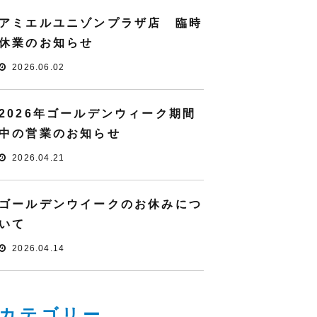
アミエルユニゾンプラザ店 臨時
休業のお知らせ
2026.06.02
2026年ゴールデンウィーク期間
中の営業のお知らせ
2026.04.21
ゴールデンウイークのお休みにつ
いて
2026.04.14
カテゴリー