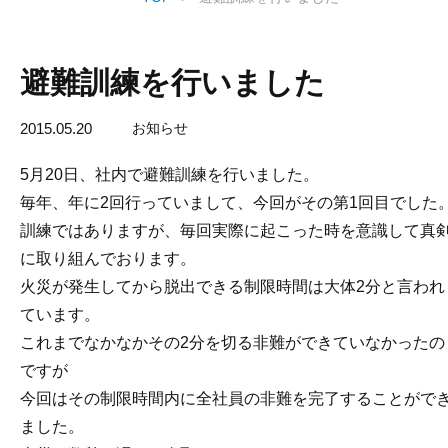
避難訓練を行いました
2015.05.20
お知らせ
5月20日、社内で避難訓練を行いました。
毎年、年に2回行っていまして、今回がその第1回目でした
訓練ではありますが、毎回実際に起こった時を意識して真
に取り組んでおります。
火災が発生してから脱出できる制限時間は大体2分と言われ
ています。
これまでなかなかその2分を切る非難ができていなかったの
ですが
今回はその制限時間内に全社員の非難を完了することがで
ました。