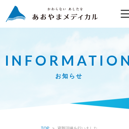
INFORMATIO
お知らせ
TOP
避難訓練を行いました