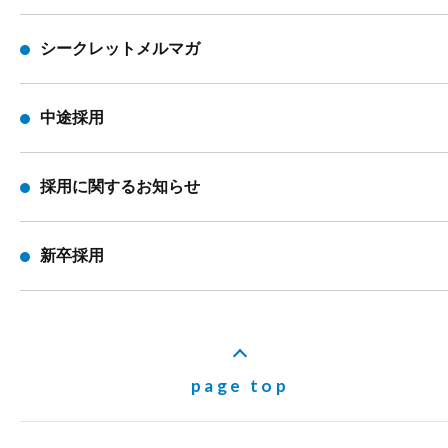
シークレットメルマガ
中途採用
採用に関するお知らせ
新卒採用
page top