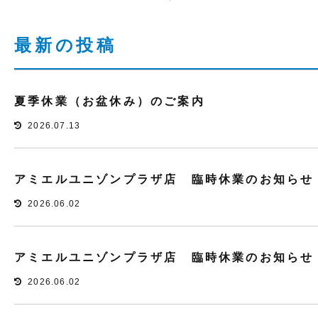
最新の投稿
夏季休業（お盆休み）のご案内
2026.07.13
アミエルユニゾンプラザ店 臨時休業のお知らせ
2026.06.02
アミエルユニゾンプラザ店 臨時休業のお知らせ
2026.06.02