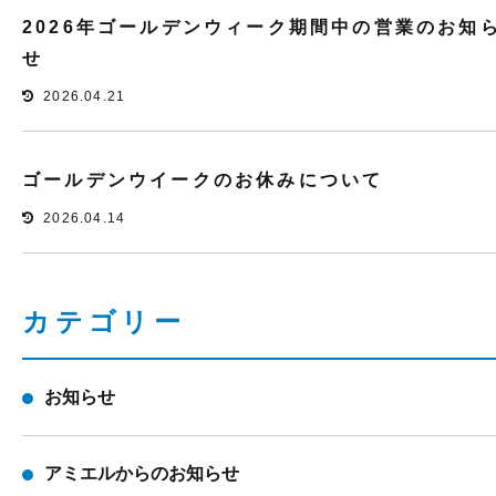
2026年ゴールデンウィーク期間中の営業のお知
せ
2026.04.21
ゴールデンウイークのお休みについて
2026.04.14
カテゴリー
お知らせ
アミエルからのお知らせ