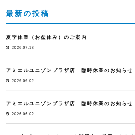
最新の投稿
夏季休業（お盆休み）のご案内
2026.07.13
アミエルユニゾンプラザ店 臨時休業のお知らせ
2026.06.02
アミエルユニゾンプラザ店 臨時休業のお知らせ
2026.06.02