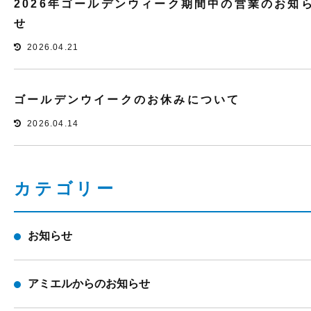
2026年ゴールデンウィーク期間中の営業のお知
せ
2026.04.21
ゴールデンウイークのお休みについて
2026.04.14
カテゴリー
お知らせ
アミエルからのお知らせ