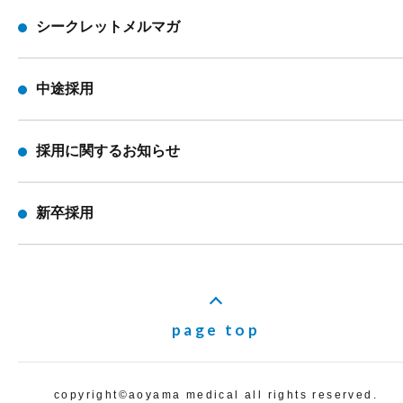
シークレットメルマガ
中途採用
採用に関するお知らせ
新卒採用
page top
copyright©️aoyama medical all rights reserved.