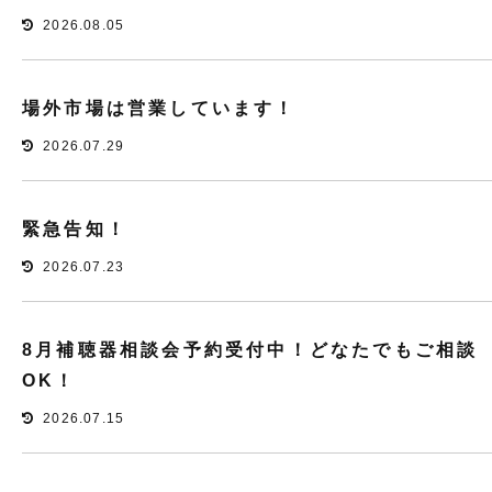
2026.08.05
場外市場は営業しています！
2026.07.29
緊急告知！
2026.07.23
8月補聴器相談会予約受付中！どなたでもご相談
OK！
2026.07.15