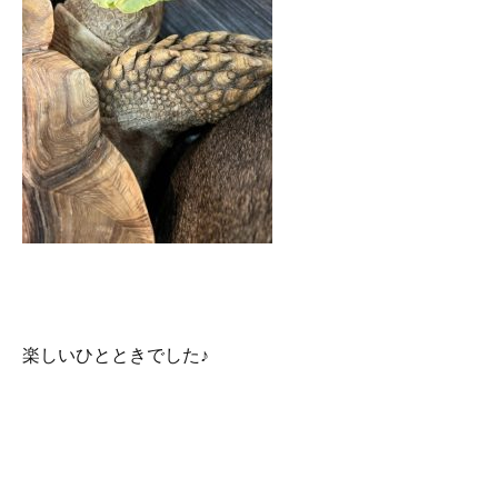
楽しいひとときでした♪