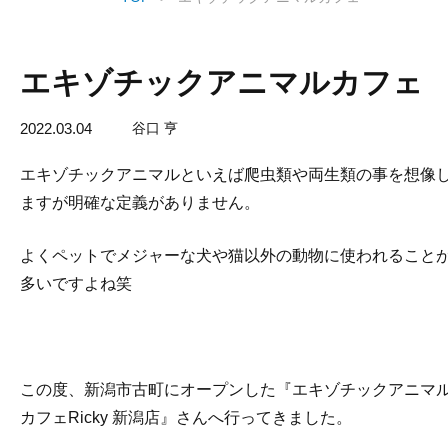
エキゾチックアニマルカフェ
2022.03.04
谷口 亨
エキゾチックアニマルといえば爬虫類や両生類の事を想像
ますが明確な定義がありません。
よくペットでメジャーな犬や猫以外の動物に使われること
多いですよね笑
この度、新潟市古町にオープンした『エキゾチックアニマ
カフェRicky 新潟店』さんへ行ってきました。