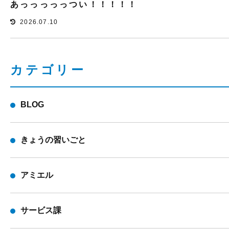
あっっっっっつい！！！！！
2026.07.10
カテゴリー
BLOG
きょうの習いごと
アミエル
サービス課