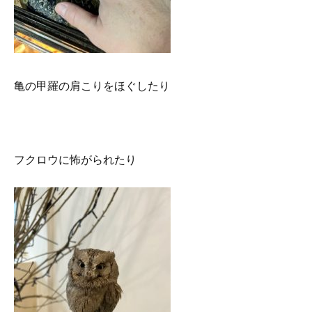
亀の甲羅の肩こりをほぐしたり
フクロウに怖がられたり