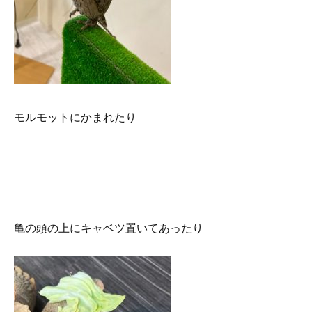
モルモットにかまれたり
亀の頭の上にキャベツ置いてあったり