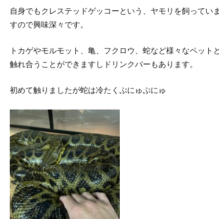
自身でもクレステッドゲッコーという、ヤモリを飼ってい
すので興味深々です。
トカゲやモルモット、亀、フクロウ、蛇など様々なペット
触れ合うことができますしドリンクバーもあります。
初めて触りましたが蛇は冷たくぷにゅぷにゅ