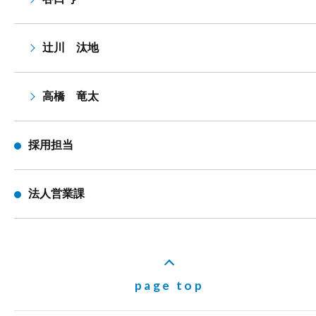
辻川 汰地
高橋 竜太
採用担当
法人営業課
page top