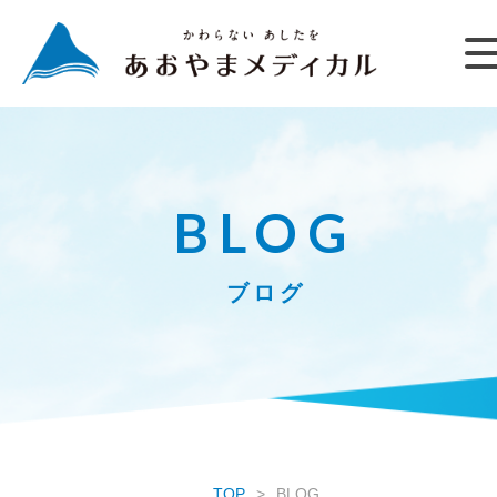
BLOG
ブログ
TOP
BLOG