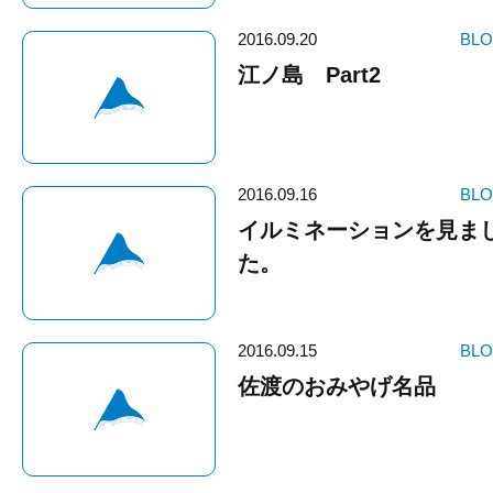
2016.09.20
BL
江ノ島 Part2
2016.09.16
BL
イルミネーションを見ま
た。
2016.09.15
BL
佐渡のおみやげ名品