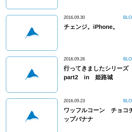
2016.09.30
BL
チェンジ。iPhone。
2016.09.26
BL
行ってきましたシリーズ
part2 in 姫路城
2016.09.23
BL
ワッフルコーン チョコ
ップバナナ