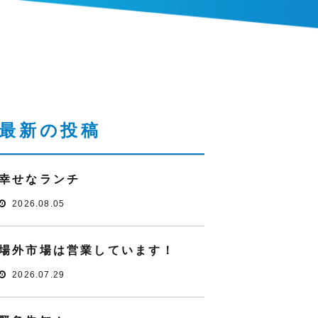
最新の投稿
幸せなランチ
2026.08.05
場外市場は営業しています！
2026.07.29