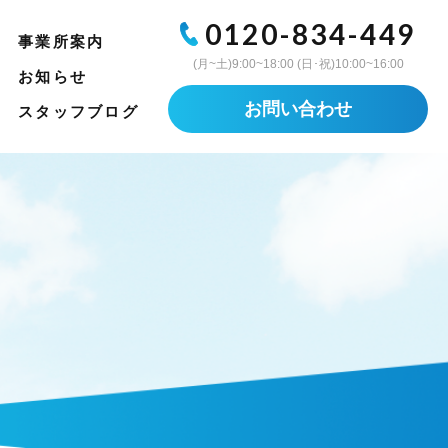
0120-834-449
事業所案内
(月~土)9:00~18:00 (日･祝)10:00~16:00
お知らせ
お問い合わせ
スタッフブログ