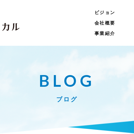
ビジョン
会社概要
事業紹介
BLOG
ブログ