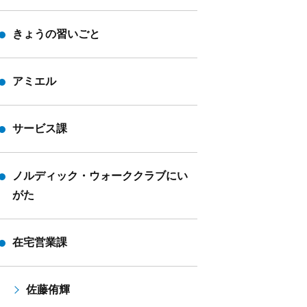
きょうの習いごと
アミエル
サービス課
ノルディック・ウォーククラブにい
がた
在宅営業課
佐藤侑輝