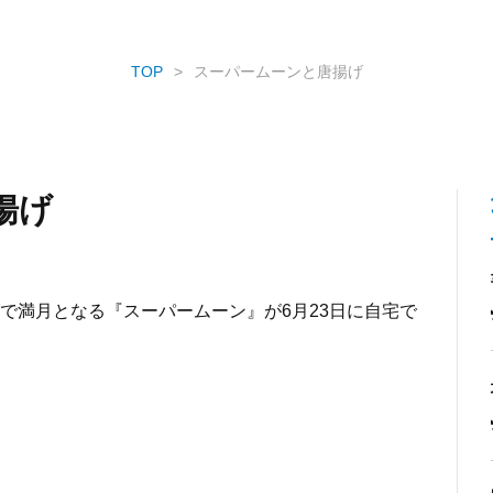
TOP
スーパームーンと唐揚げ
揚げ
で満月となる『スーパームーン』が6月23日に自宅で