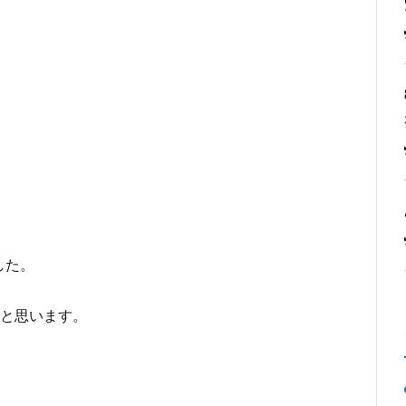
した。
と思います。