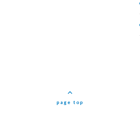
page top