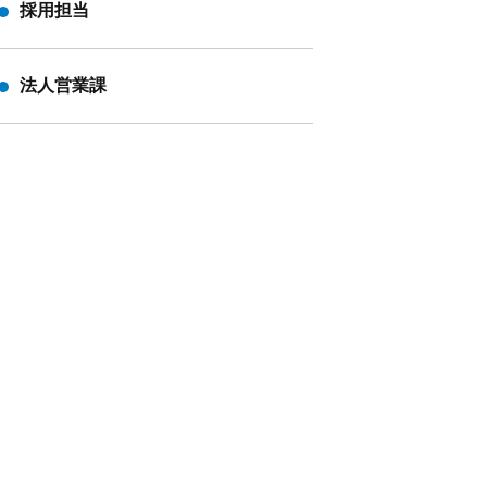
採用担当
法人営業課