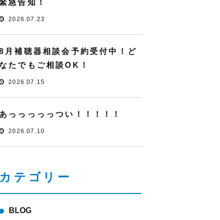
緊急告知！
2026.07.23
8月補聴器相談会予約受付中！ど
なたでもご相談OK！
2026.07.15
あっっっっっつい！！！！！
2026.07.10
カテゴリー
BLOG