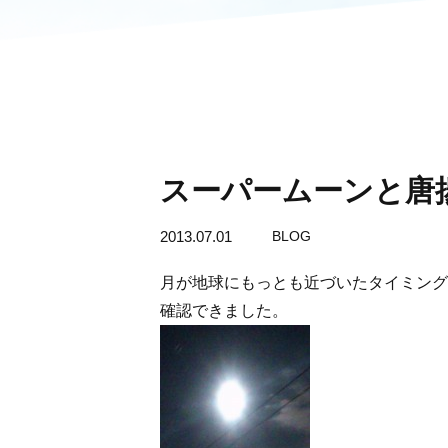
スーパームーンと唐
2013.07.01
BLOG
月が地球にもっとも近づいたタイミング
確認できました。