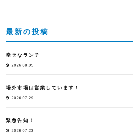
最新の投稿
幸せなランチ
2026.08.05
場外市場は営業しています！
2026.07.29
緊急告知！
2026.07.23