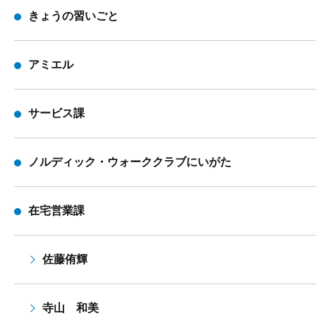
きょうの習いごと
アミエル
サービス課
ノルディック・ウォーククラブにいがた
在宅営業課
佐藤侑輝
寺山 和美