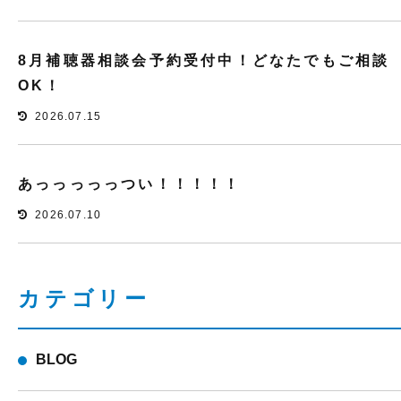
8月補聴器相談会予約受付中！どなたでもご相談
OK！
2026.07.15
あっっっっっつい！！！！！
2026.07.10
カテゴリー
BLOG