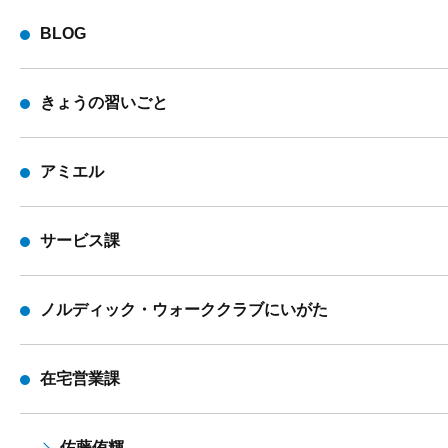
BLOG
きょうの習いごと
アミエル
サービス課
ノルディック・ウォーククラブにいがた
在宅営業課
佐藤侑輝