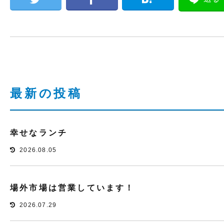
最新の投稿
幸せなランチ
2026.08.05
場外市場は営業しています！
2026.07.29