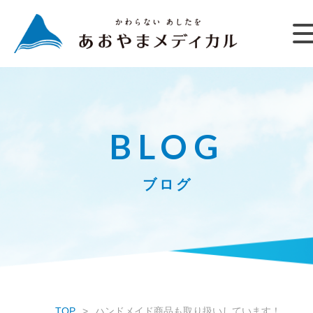
BLOG
ブログ
TOP
ハンドメイド商品も取り扱いしています！