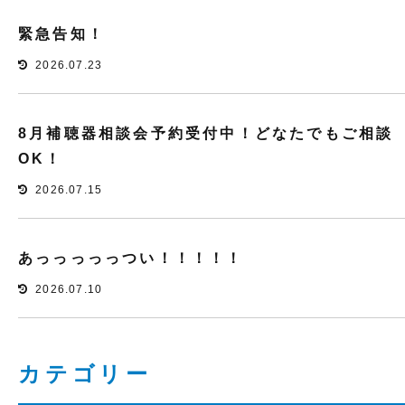
緊急告知！
2026.07.23
8月補聴器相談会予約受付中！どなたでもご相談
OK！
2026.07.15
あっっっっっつい！！！！！
2026.07.10
カテゴリー