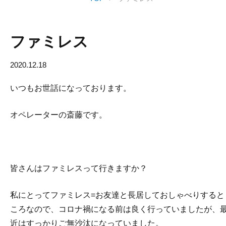
ファミレス
2020.12.18
いつもお世話になっております。
オペレーターの斎藤です。
皆さんはファミレスって行きますか？
私にとってファミレス=お友達と長居しておしゃべりすると
ころなので、コロナ禍になる前は良く行っていましたが、
近はすっかりご無沙汰になっていました。