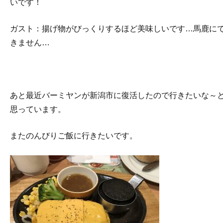
いです！
ガスト：揚げ物がびっくりするほど美味しいです…馬鹿に
きません…
あと最近バーミヤンが新潟市に復活したので行きたいな～
思っています。
またのんびりご飯に行きたいです。