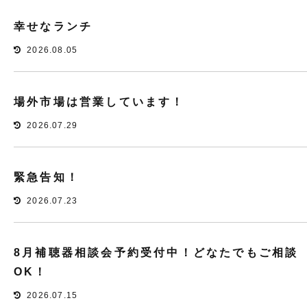
幸せなランチ
2026.08.05
場外市場は営業しています！
2026.07.29
緊急告知！
2026.07.23
8月補聴器相談会予約受付中！どなたでもご相談
OK！
2026.07.15