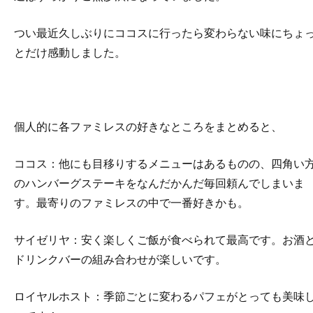
つい最近久しぶりにココスに行ったら変わらない味にちょ
とだけ感動しました。
個人的に各ファミレスの好きなところをまとめると、
ココス：他にも目移りするメニューはあるものの、四角い
のハンバーグステーキをなんだかんだ毎回頼んでしまいま
す。最寄りのファミレスの中で一番好きかも。
サイゼリヤ：安く楽しくご飯が食べられて最高です。お酒
ドリンクバーの組み合わせが楽しいです。
ロイヤルホスト：季節ごとに変わるパフェがとっても美味