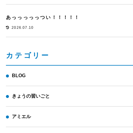
あっっっっっつい！！！！！
2026.07.10
カテゴリー
BLOG
きょうの習いごと
アミエル