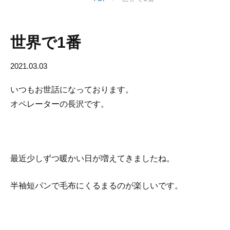
世界で1番
2021.03.03
いつもお世話になっております。
オペレーターの長沢です。
最近少しずつ暖かい日が増えてきましたね。
半袖短パンで毛布にくるまるのが楽しいです。