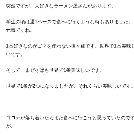
突然ですが、大好きなラーメン屋さんがあります。
学生の頃は週1ペースで食べに行くような時もありました。
元気ですね。
1番好きなのがゴマを使わない担々麺です。世界で1番美味
いです。
そして、まぜそばも世界で1番美味しいです。
世界で1番が2つになりましたが、それくらい美味しいです
コロナが落ち着いたらまた食べに行こうと思っていたので
が、