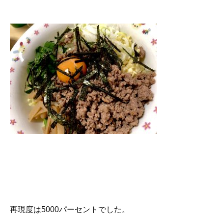
再現度は5000パーセントでした。