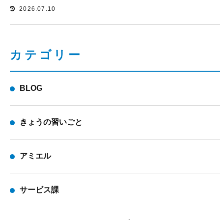
2026.07.10
カテゴリー
BLOG
きょうの習いごと
アミエル
サービス課