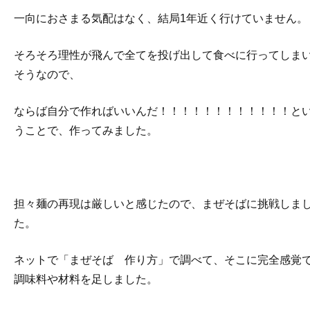
一向におさまる気配はなく、結局1年近く行けていません。
そろそろ理性が飛んで全てを投げ出して食べに行ってしま
そうなので、
ならば自分で作ればいいんだ！！！！！！！！！！！！と
うことで、作ってみました。
担々麺の再現は厳しいと感じたので、まぜそばに挑戦しま
た。
ネットで「まぜそば 作り方」で調べて、そこに完全感覚
調味料や材料を足しました。