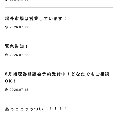
場外市場は営業しています！
2026.07.29
緊急告知！
2026.07.23
8月補聴器相談会予約受付中！どなたでもご相談
OK！
2026.07.15
あっっっっっつい！！！！！