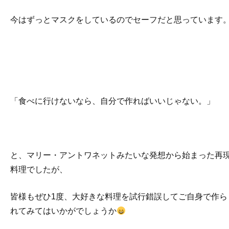
今はずっとマスクをしているのでセーフだと思っています
「食べに行けないなら、自分で作ればいいじゃない。」
と、マリー・アントワネットみたいな発想から始まった再
料理でしたが、
皆様もぜひ1度、大好きな料理を試行錯誤してご自身で作ら
れてみてはいかがでしょうか