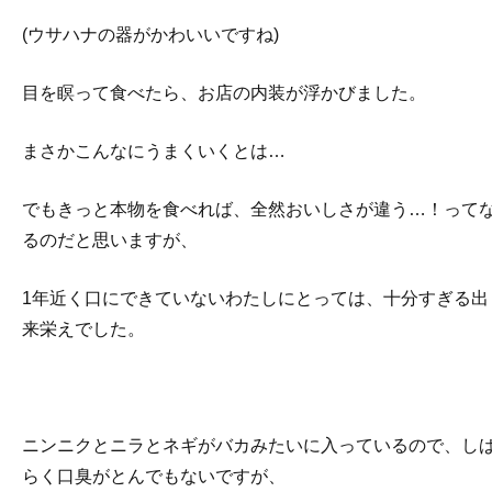
(ウサハナの器がかわいいですね)
目を瞑って食べたら、お店の内装が浮かびました。
まさかこんなにうまくいくとは…
でもきっと本物を食べれば、全然おいしさが違う…！って
るのだと思いますが、
1年近く口にできていないわたしにとっては、十分すぎる出
来栄えでした。
ニンニクとニラとネギがバカみたいに入っているので、し
らく口臭がとんでもないですが、