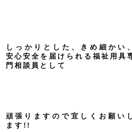
しっかりとした、きめ細かい
安心安全を届けられる福祉用具
門相談員として
頑張りますので宜しくお願い
ます!!