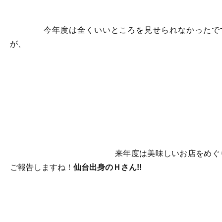
今年度は全くいいところを見せられなかったで
が、
来年度は美味しいお店をめぐ
ご報告しますね！
仙台出身のＨさん!!