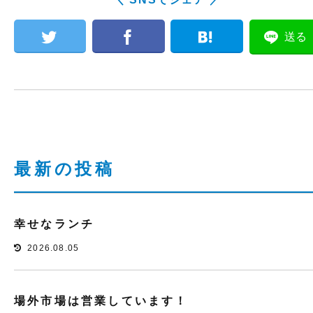
送る
最新の投稿
幸せなランチ
2026.08.05
場外市場は営業しています！