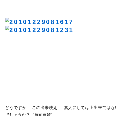
どうですか! この出来映え!! 素人にしては上出来ではな
でしょうか？（自画自賛）