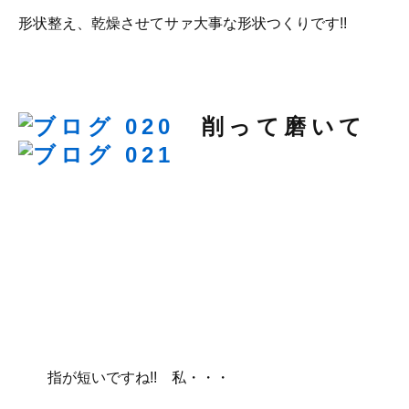
形状整え、乾燥させてサァ大事な形状つくりです!!
削って磨い
指が短いですね!! 私・・・