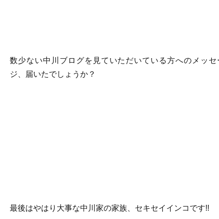
数少ない中川ブログを見ていただいている方へのメッセ
ジ、届いたでしょうか？
最後はやはり大事な中川家の家族、セキセイインコです!!