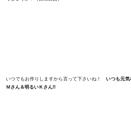
いつでもお作りしますから言って下さいね！
いつも元気
Ｍさん＆明るいＫさん!!