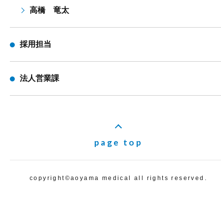
高橋 竜太
採用担当
法人営業課
page top
copyright©️aoyama medical all rights reserved.