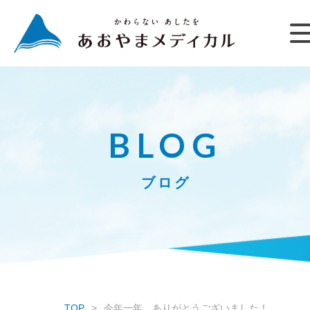
BLOG
ブログ
TOP
今年一年、ありがとうございました！