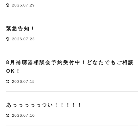
2026.07.29
緊急告知！
2026.07.23
8月補聴器相談会予約受付中！どなたでもご相談
OK！
2026.07.15
あっっっっっつい！！！！！
2026.07.10