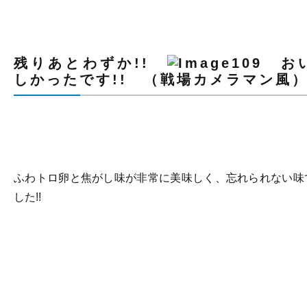
残りあとわずか!!
お
しかったです!! （戦場カメラマン風
ふわトロ卵と焦がし味が非常に美味しく、忘れられない味
した!!