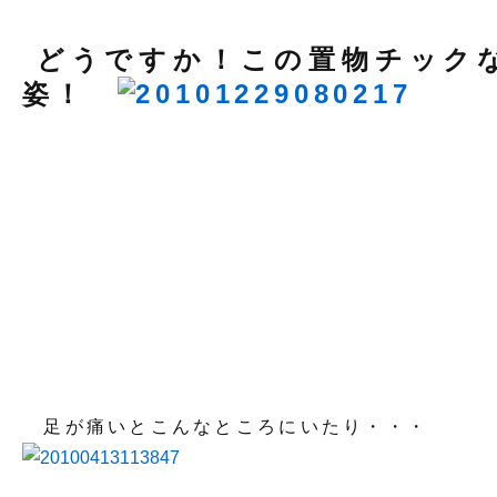
どうですか！この置物チック
姿！
足が痛いとこんなところにいたり・・