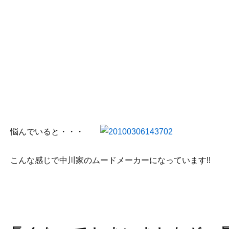
悩んでいると・・・
こんな感じで中川家のムードメーカーになっています!!