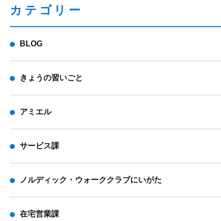
カテゴリー
BLOG
きょうの習いごと
アミエル
サービス課
ノルディック・ウォーククラブにいがた
在宅営業課