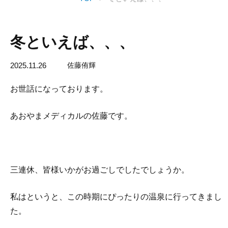
冬といえば、、、
2025.11.26
佐藤侑輝
お世話になっております。
あおやまメディカルの佐藤です。
三連休、皆様いかがお過ごしでしたでしょうか。
私はというと、この時期にぴったりの温泉に行ってきまし
た。