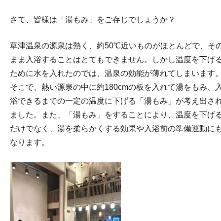
さて、皆様は「湯もみ」をご存じでしょうか？
草津温泉の源泉は熱く、約50℃近いものがほとんどで、そ
まま入浴することはとてもできません。しかし温度を下げ
ために水を入れたのでは、温泉の効能が薄れてしまいます
そこで、熱い源泉の中に約180cmの板を入れて湯をもみ、
浴できるまでの一定の温度に下げる「湯もみ」が考え出さ
ました。また、「湯もみ」をすることにより、温度を下げ
だけでなく、湯を柔らかくする効果や入浴前の準備運動に
なります。