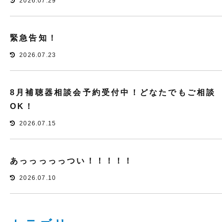
2026.07.29
緊急告知！
2026.07.23
8月補聴器相談会予約受付中！どなたでもご相談
OK！
2026.07.15
あっっっっっつい！！！！！
2026.07.10