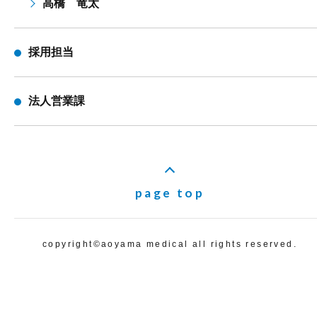
高橋 竜太
採用担当
法人営業課
page top
copyright©️aoyama medical all rights reserved.