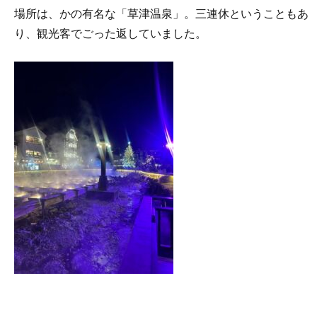
場所は、かの有名な「草津温泉」。三連休ということもあ
り、観光客でごった返していました。