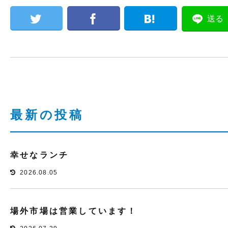
送る
最新の投稿
幸せなランチ
2026.08.05
場外市場は営業しています！