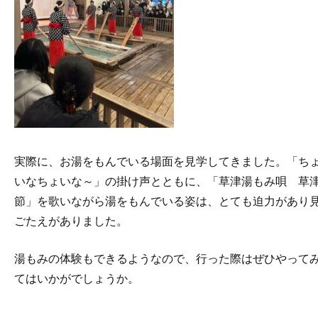
実際に、お湯をもんでいる場面を見学してきました。「ち
いなちょいな～」の掛け声とともに、「草津湯もみ唄 草
節」を歌いながら湯をもんでいる姿は、とても迫力があり
ごたえがありました。
湯もみの体験もできるようなので、行った際はぜひやって
てはいかがでしょうか。