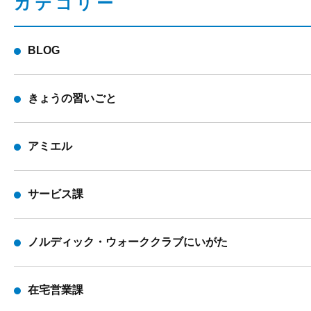
カテゴリー
BLOG
きょうの習いごと
アミエル
サービス課
ノルディック・ウォーククラブにいがた
在宅営業課