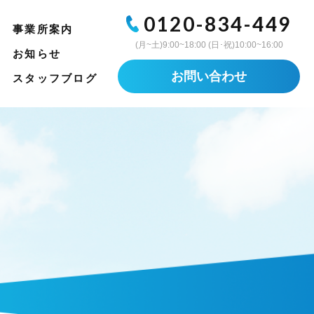
0120-834-449
事業所案内
(月~土)9:00~18:00 (日･祝)10:00~16:00
お知らせ
お問い合わせ
スタッフブログ