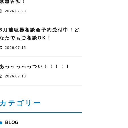
緊急告知！
2026.07.23
8月補聴器相談会予約受付中！ど
なたでもご相談OK！
2026.07.15
あっっっっっつい！！！！！
2026.07.10
カテゴリー
BLOG