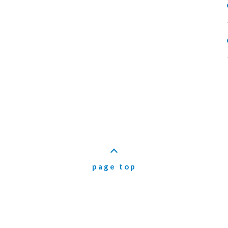
page top