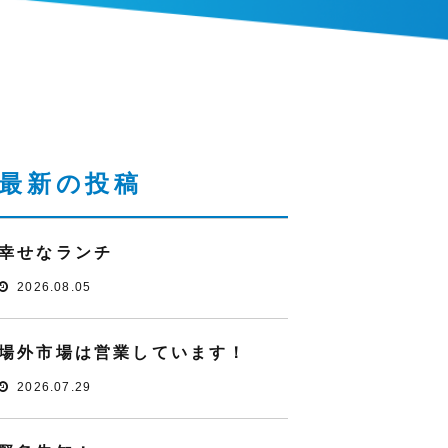
最新の投稿
幸せなランチ
2026.08.05
場外市場は営業しています！
2026.07.29