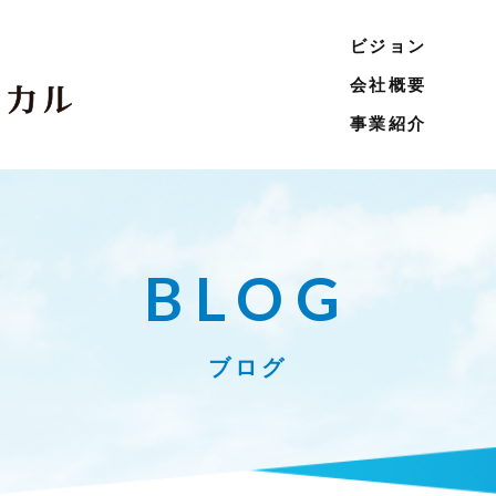
ビジョン
会社概要
事業紹介
BLOG
ブログ