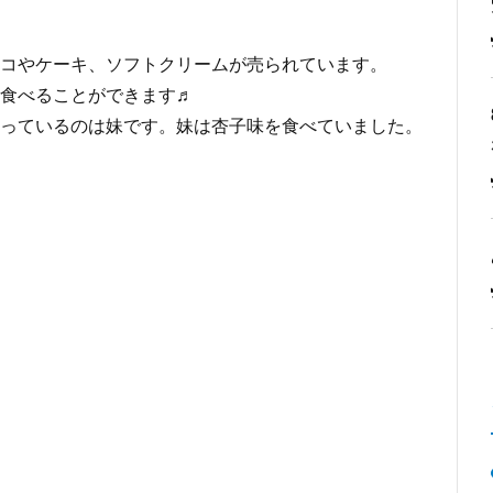
コやケーキ、ソフトクリームが売られています。
食べることができます
♬
っているのは妹です。妹は杏子味を食べていました。