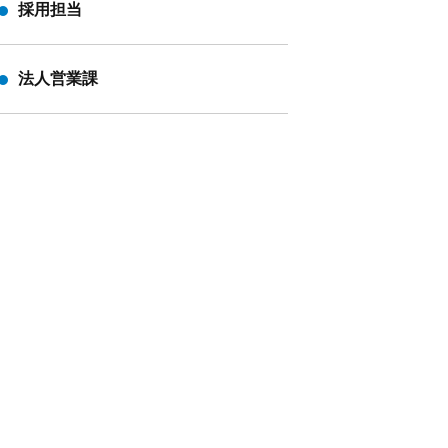
採用担当
法人営業課