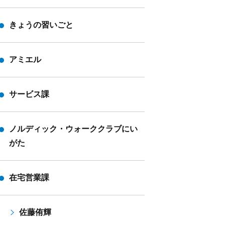
きょうの習いごと
アミエル
サービス課
ノルディック・ウォーククラブにい
がた
在宅営業課
佐藤侑輝