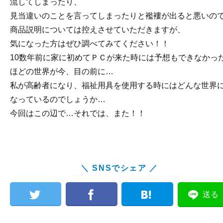
流してしまったり、
見当違いのことを言ってしまったりと襤褸が出ると悪いの
商品説明については控えさせていただきますが、
気になった方はぜひ調べてみてください！！
10数年前に家に初めてＰＣが来た時には予想もできなかっ
ほどの世界が今、目の前に…
私が高齢者になり、福祉用具を使用する時にはどんな世界
なっているのでしょうか…
今回はこの辺で…それでは、また！！
＼ SNSでシェア ／
送る