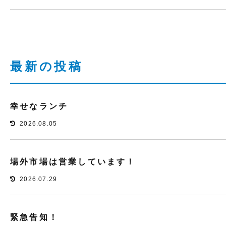
最新の投稿
幸せなランチ
2026.08.05
場外市場は営業しています！
2026.07.29
緊急告知！