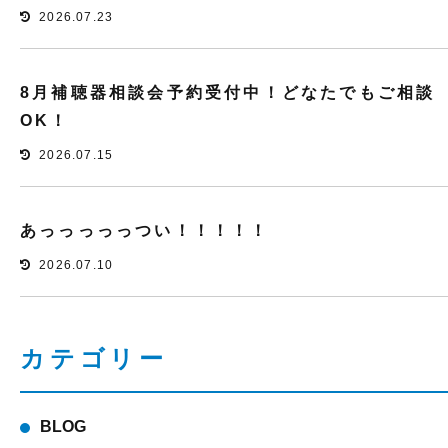
2026.07.23
8月補聴器相談会予約受付中！どなたでもご相談
OK！
2026.07.15
あっっっっっつい！！！！！
2026.07.10
カテゴリー
BLOG