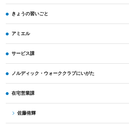
きょうの習いごと
アミエル
サービス課
ノルディック・ウォーククラブにいがた
在宅営業課
佐藤侑輝