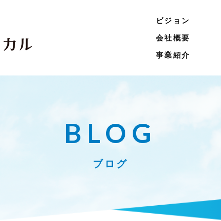
ビジョン
会社概要
事業紹介
BLOG
ブログ