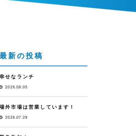
最新の投稿
幸せなランチ
2026.08.05
場外市場は営業しています！
2026.07.29