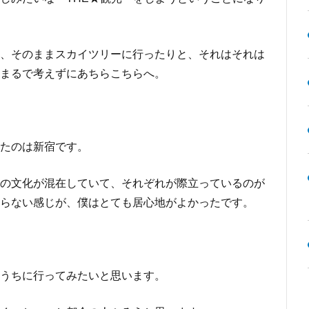
、そのままスカイツリーに行ったりと、それはそれは
まるで考えずにあちらこちらへ。
たのは新宿です。
の文化が混在していて、それぞれが際立っているのが
らない感じが、僕はとても居心地がよかったです。
うちに行ってみたいと思います。