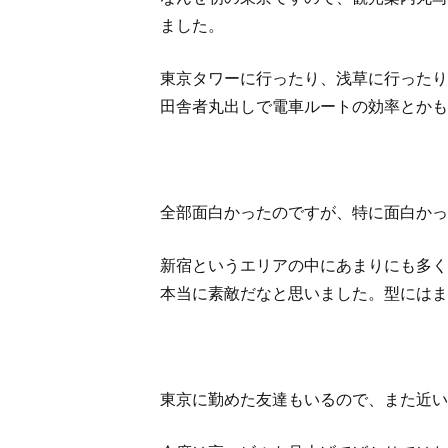
ました。
東京タワーに行ったり、浅草に行ったり
田舎者丸出しで電車ルートの効率とかも
全部面白かったのですが、特に面白かっ
新宿というエリアの中にあまりにも多く
本当に素敵だなと思いました。型にはま
東京に勤めた友達もいるので、また近い