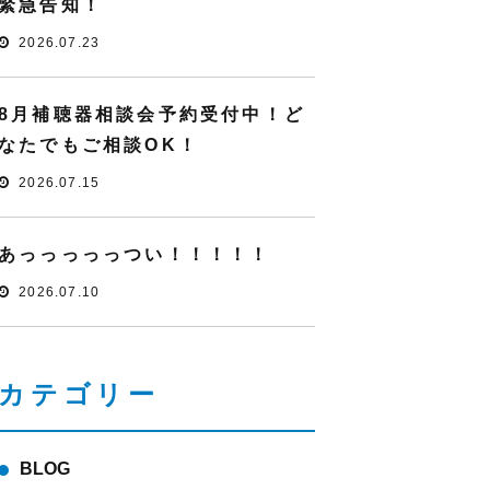
緊急告知！
2026.07.23
8月補聴器相談会予約受付中！ど
なたでもご相談OK！
2026.07.15
あっっっっっつい！！！！！
2026.07.10
カテゴリー
BLOG