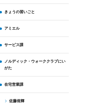
きょうの習いごと
アミエル
サービス課
ノルディック・ウォーククラブにい
がた
在宅営業課
佐藤侑輝