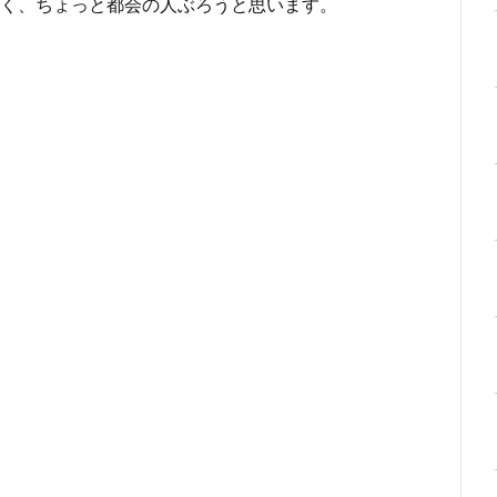
く、ちょっと都会の人ぶろうと思います。