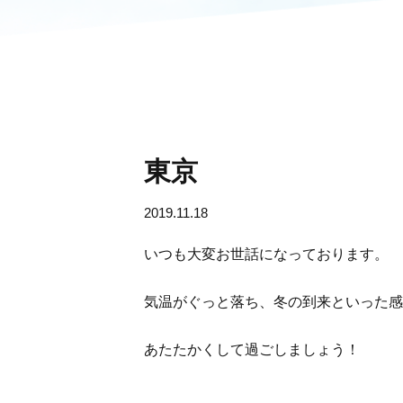
東京
2019.11.18
いつも大変お世話になっております。
気温がぐっと落ち、冬の到来といった感
あたたかくして過ごしましょう！