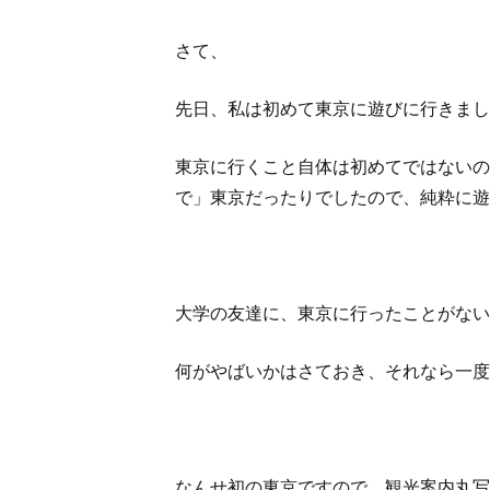
さて、
先日、私は初めて東京に遊びに行きまし
東京に行くこと自体は初めてではないの
で」東京だったりでしたので、純粋に遊
大学の友達に、東京に行ったことがない
何がやばいかはさておき、それなら一度
なんせ初の東京ですので、観光案内丸写