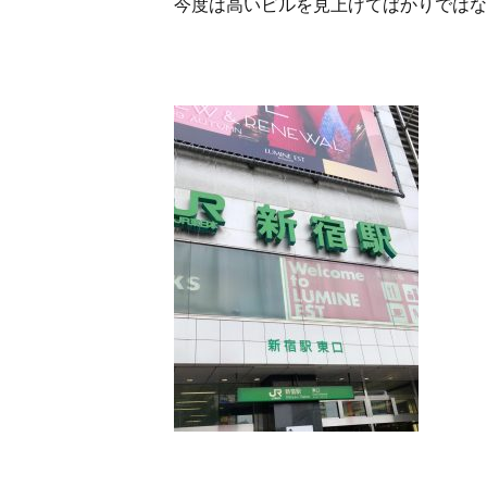
今度は高いビルを見上げてばかりではな