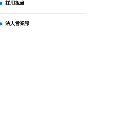
採用担当
法人営業課