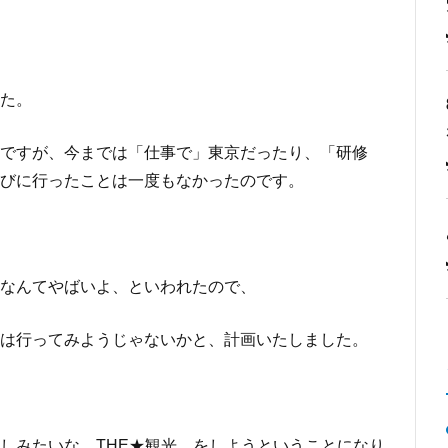
た。
ですが、今までは「仕事で」東京だったり、「研修
びに行ったことは一度もなかったのです。
なんてやばいよ、といわれたので、
は行ってみようじゃないかと、計画いたしました。
しみたいな THE★観光 をしようということになり