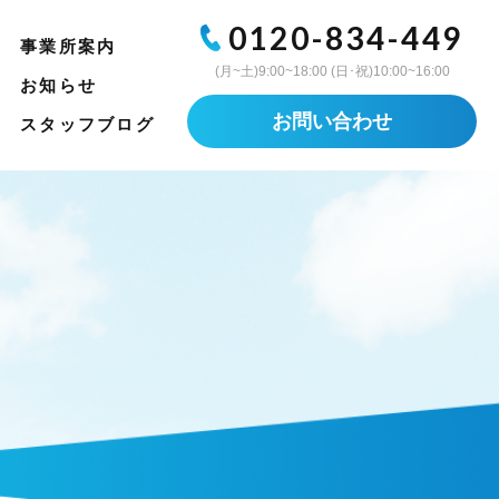
0120-834-449
事業所案内
(月~土)9:00~18:00 (日･祝)10:00~16:00
お知らせ
お問い合わせ
スタッフブログ