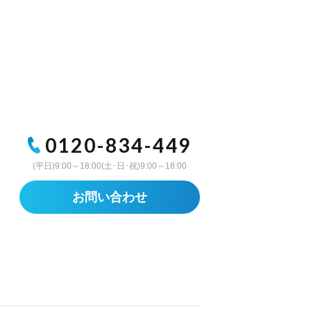
0120-834-449
(平日)9:00～18:00(土･日･祝)9:00～18:00
お問い合わせ