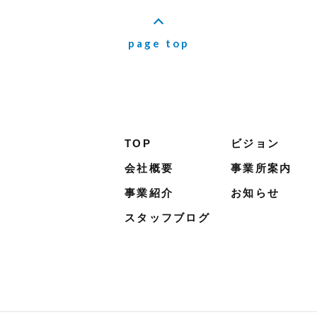
page top
TOP
ビジョン
会社概要
事業所案内
事業紹介
お知らせ
スタッフブログ