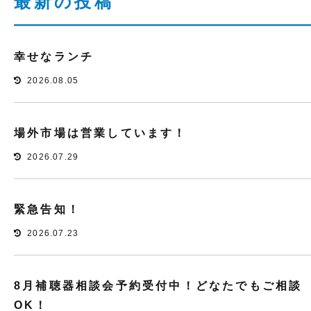
最新の投稿
幸せなランチ
2026.08.05
場外市場は営業しています！
2026.07.29
緊急告知！
2026.07.23
8月補聴器相談会予約受付中！どなたでもご相談
OK！