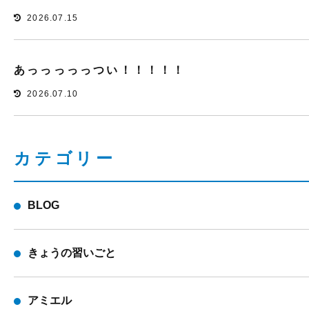
2026.07.15
あっっっっっつい！！！！！
2026.07.10
カテゴリー
BLOG
きょうの習いごと
アミエル