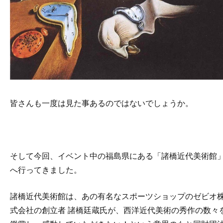
皆さんも一度は見た事あるのではないでしょうか。
そして今回、イベント中の福島県にある「諸橋近代美術館
へ行ってきました。
諸橋近代美術館は、あの有名なスポーツショップのゼビオ
式会社の創立者 諸橋廷蔵氏が、西洋近代美術の秀作の数々