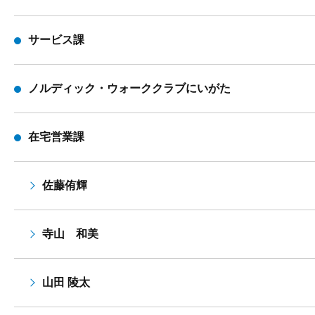
サービス課
ノルディック・ウォーククラブにいがた
在宅営業課
佐藤侑輝
寺山 和美
山田 陵太