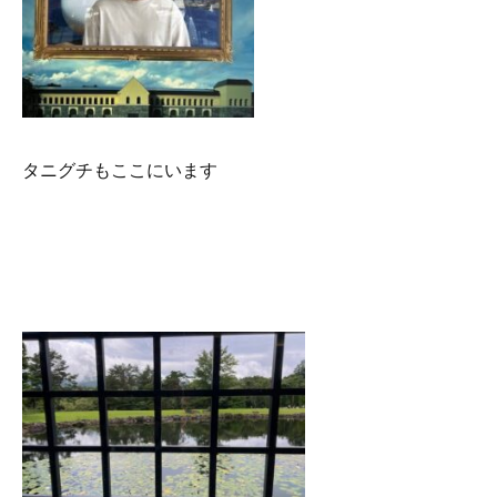
タニグチもここにいます