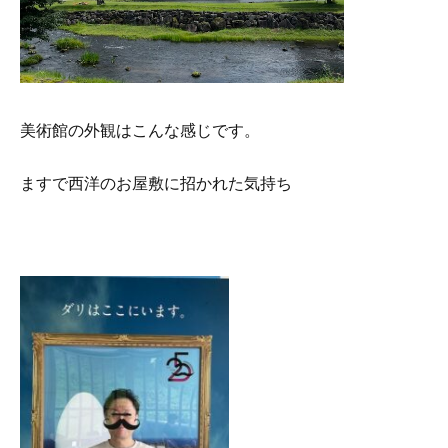
美術館の外観はこんな感じです。
ますで西洋のお屋敷に招かれた気持ち