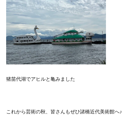
猪苗代湖でアヒルと亀みました
これから芸術の秋、皆さんもぜひ諸橋近代美術館へ♪