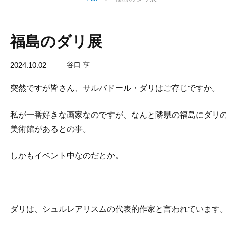
福島のダリ展
2024.10.02
谷口 亨
突然ですが皆さん、サルバドール・ダリはご存じですか。
私が一番好きな画家なのですが、なんと隣県の福島にダリ
美術館があるとの事。
しかもイベント中なのだとか。
ダリは、シュルレアリスムの代表的作家と言われています