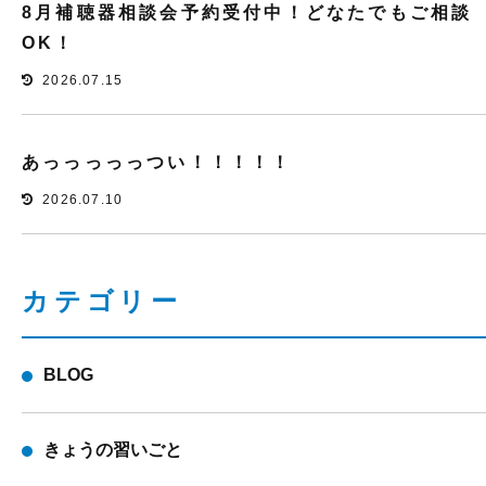
8月補聴器相談会予約受付中！どなたでもご相談
OK！
2026.07.15
あっっっっっつい！！！！！
2026.07.10
カテゴリー
BLOG
きょうの習いごと