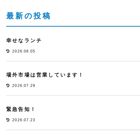
最新の投稿
幸せなランチ
2026.08.05
場外市場は営業しています！
2026.07.29
緊急告知！
2026.07.23