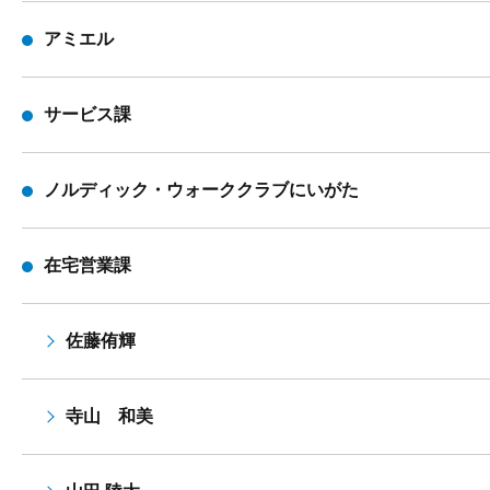
アミエル
サービス課
ノルディック・ウォーククラブにいがた
在宅営業課
佐藤侑輝
寺山 和美