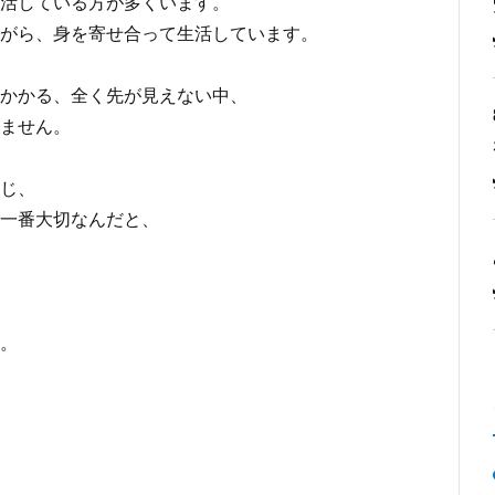
活している方が多くいます。
がら、身を寄せ合って生活しています。
かかる、全く先が見えない中、
ません。
じ、
一番大切なんだと、
。