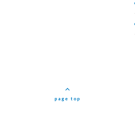
page top