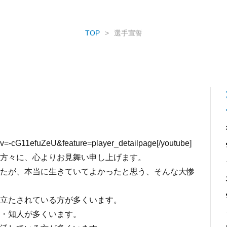
TOP
選手宣誓
?v=-cG11efuZeU&feature=player_detailpage[/youtube]
方々に、心よりお見舞い申し上げます。
たが、本当に生きていてよかったと思う、そんな大惨
立たされている方が多くいます。
・知人が多くいます。