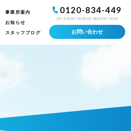
0120-834-449
事業所案内
(月~土)9:00~18:00 (日･祝)10:00~16:00
お知らせ
お問い合わせ
スタッフブログ