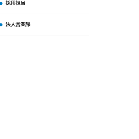
採用担当
法人営業課