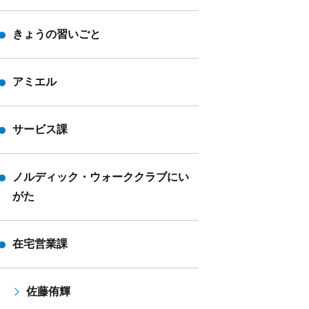
きょうの習いごと
アミエル
サービス課
ノルディック・ウォーククラブにい
がた
在宅営業課
佐藤侑輝