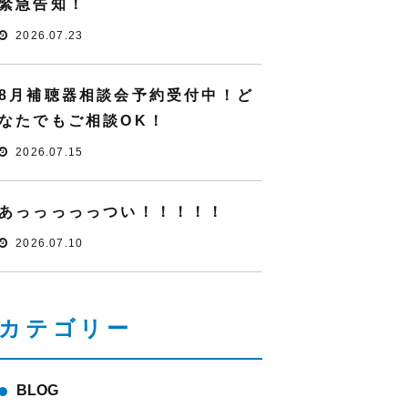
緊急告知！
2026.07.23
8月補聴器相談会予約受付中！ど
なたでもご相談OK！
2026.07.15
あっっっっっつい！！！！！
2026.07.10
カテゴリー
BLOG