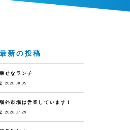
最新の投稿
幸せなランチ
2026.08.05
場外市場は営業しています！
2026.07.29