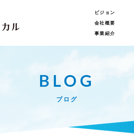
ビジョン
会社概要
事業紹介
BLOG
ブログ