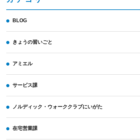
BLOG
きょうの習いごと
アミエル
サービス課
ノルディック・ウォーククラブにいがた
在宅営業課