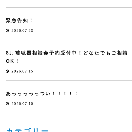
緊急告知！
2026.07.23
8月補聴器相談会予約受付中！どなたでもご相談
OK！
2026.07.15
あっっっっっつい！！！！！
2026.07.10
カテゴリー