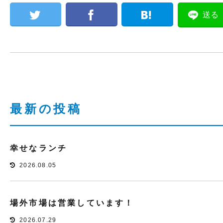
送る
最新の投稿
幸せなランチ
2026.08.05
場外市場は営業しています！
2026.07.29